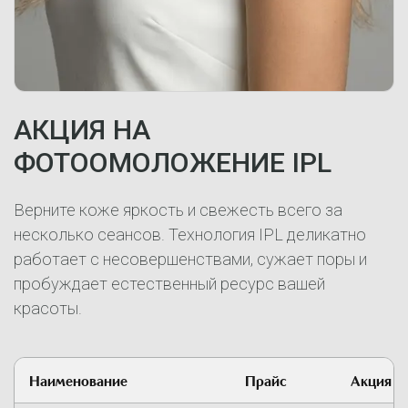
АКЦИЯ НА
ФОТООМОЛОЖЕНИЕ IPL
Верните коже яркость и свежесть всего за
несколько сеансов. Технология IPL деликатно
работает с несовершенствами, сужает поры и
пробуждает естественный ресурс вашей
красоты.
Наименование
Прайс
Акция