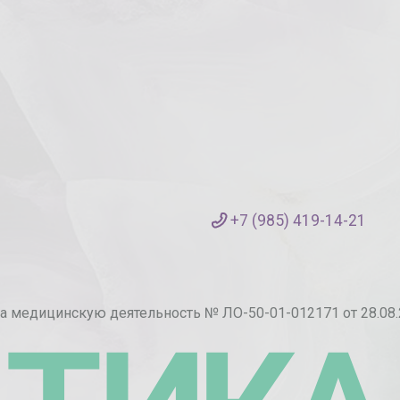
+7 (985) 419-14-21
а медицинскую деятельность № ЛО-50-01-012171 от 28.08.