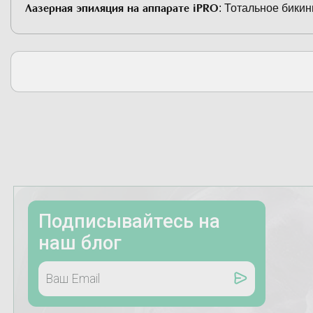
Лазерная эпиляция на аппарате iPRO
:
Тотальное бикин
Подписывайтесь на
наш блог