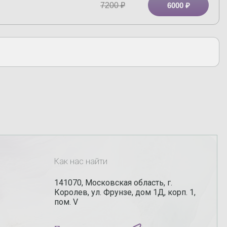
7200
₽
6000 ₽
Как нас найти
141070, Московская область, г.
Королев, ул. Фрунзе, дом 1Д, корп. 1,
пом. V