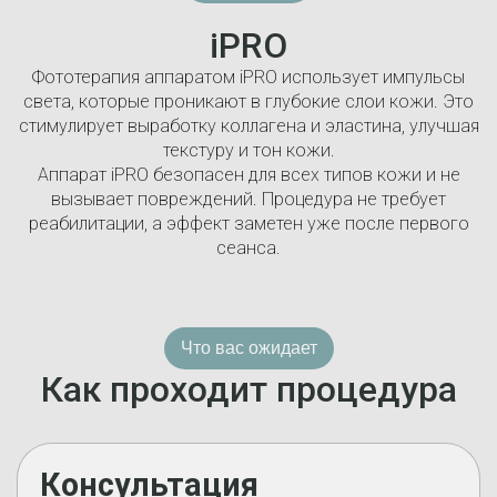
iPRO
Фототерапия аппаратом iPRO использует импульсы
света, которые проникают в глубокие слои кожи. Это
стимулирует выработку коллагена и эластина, улучшая
текстуру и тон кожи.
Аппарат iPRO безопасен для всех типов кожи и не
вызывает повреждений. Процедура не требует
реабилитации, а эффект заметен уже после первого
сеанса.
Что вас ожидает
Как проходит процедура
Консультация