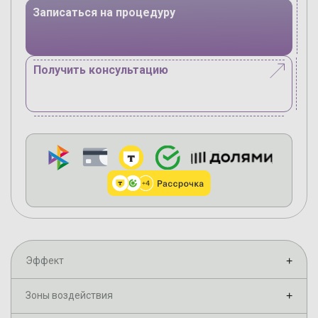
Записаться на процедуру
Получить консультацию
Эффект
+
Зоны воздействия
+