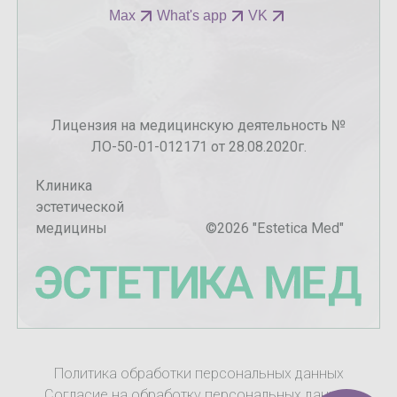
Max
What's app
VK
Лицензия на медицинскую деятельность №
ЛО-50-01-012171 от 28.08.2020г.
Клиника
эстетической
медицины
©
2026
"Estetica Med"
Политика обработки персональных данных
Согласие на обработку персональных данных