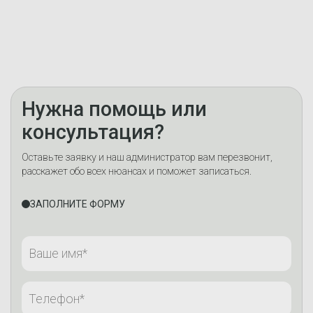
Нужна помощь или
консультация?
Оставьте заявку и наш администратор вам перезвонит,
расскажет обо всех нюансах и поможет записаться.
ЗАПОЛНИТЕ ФОРМУ