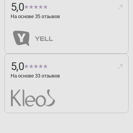
5,0
На основе
35
отзывов
5,0
На основе
33
отзывов