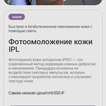
АКЦИЯ
Быстрое и безболезненное омоложение кожи с
помощью света.
Фотоомоложение кожи
IPL
Фототерапия кожи аппаратом iPRO — это
современный метод коррекции кожных дефектов
и омоложения. Процедура основана на
воздействии световых импульсов, которые
стимулируют выработку коллагена и улучшают
текстуру кожи.
Самая низкая цена!
от
6500
₽