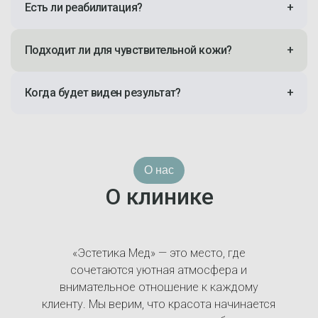
Есть ли реабилитация?
+
Подходит ли для чувствительной кожи?
+
Когда будет виден результат?
+
О нас
О клинике
«Эстетика Мед» — это место, где
сочетаются уютная атмосфера и
внимательное отношение к каждому
клиенту. Мы верим, что красота начинается