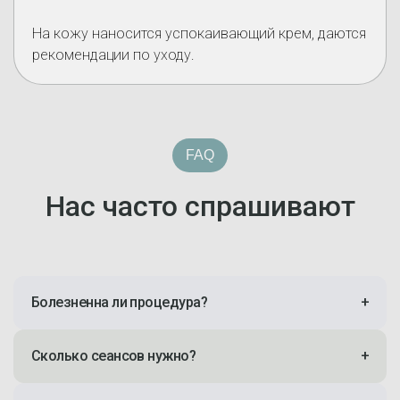
На кожу наносится успокаивающий крем, даются
рекомендации по уходу.
FAQ
Нас часто спрашивают
Болезненна ли процедура?
+
Сколько сеансов нужно?
+