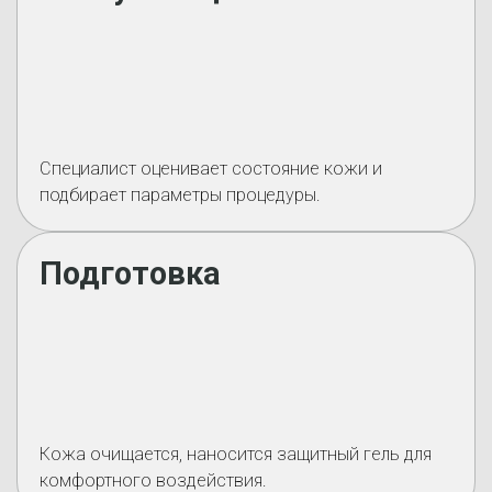
Специалист оценивает состояние кожи и
подбирает параметры процедуры.
Подготовка
Кожа очищается, наносится защитный гель для
комфортного воздействия.