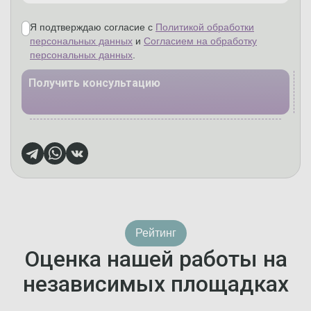
Я подтверждаю согласие с
Политикой обработки
персональных данных
и
Согласием на обработку
персональных данных
.
Получить консультацию
Рейтинг
Оценка нашей работы на
независимых площадках