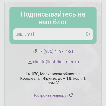
Подписывайтесь на
наш блог
+7 (985) 419-14-21
clients@estetica-med.ru
141070, Московская область, г.
Королев, ул. Фрунзе, дом 1Д, корп. 1,
пом. V
Построить маршрут