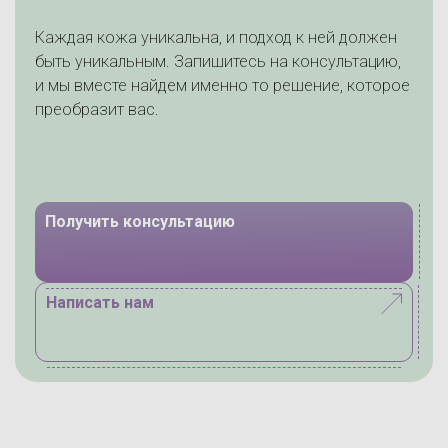
Каждая кожа уникальна, и подход к ней должен
быть уникальным. Запишитесь на консультацию,
и мы вместе найдем именно то решение, которое
преобразит вас.
Получить консультацию
Написать нам