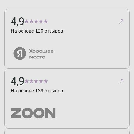
4,9
На основе
120
отзывов
4,9
На основе
139
отзывов