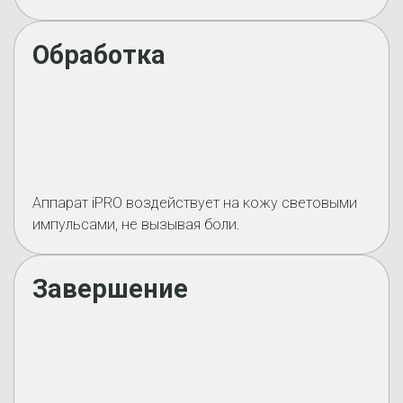
Обработка
Аппарат iPRO воздействует на кожу световыми
импульсами, не вызывая боли.
Завершение