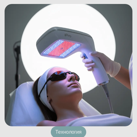
Технология