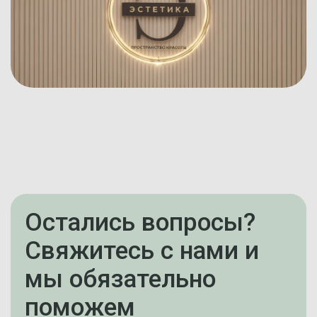
Остались вопросы?
Свяжитесь с нами и
мы обязательно
поможем