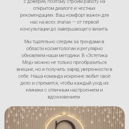
с доверия, поэтому строим работу на
открытом диалоге и честных
рекомендациях. Ваш комфорт важен для
нас на всех этапах — от первой
консультации до завершающего визита.
Мы тщательно следим за трендами в
области косметологии и регулярно
обновляем наши методики. В «Эстетика
Мед» можно не только преобразиться
внешне, но и получить заряд уверенности в
себе. Наша команда искренне любит своё
дело и стремится, чтобы каждый уход из
клиники с отличным настроением и
вдохновением.