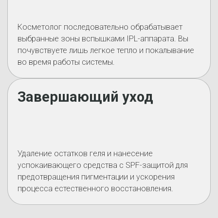
Косметолог последовательно обрабатывает
выбранные зоны вспышками IPL-аппарата. Вы
почувствуете лишь легкое тепло и покалывание
во время работы системы.
Завершающий уход
Удаление остатков геля и нанесение
успокаивающего средства с SPF-защитой для
предотвращения пигментации и ускорения
процесса естественного восстановления.