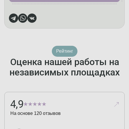
Рейтинг
Оценка нашей работы на
независимых площадках
4,9
На основе
120
отзывов