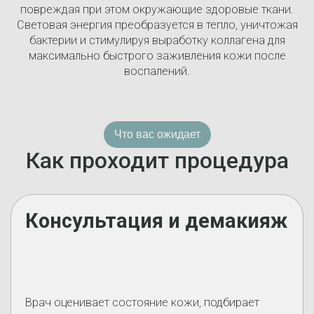
повреждая при этом окружающие здоровые ткани.
Световая энергия преобразуется в тепло, уничтожая
бактерии и стимулируя выработку коллагена для
максимально быстрого заживления кожи после
воспалений.
Что вас ожидает
Как проходит процедура
Консультация и демакияж
Врач оценивает состояние кожи, подбирает