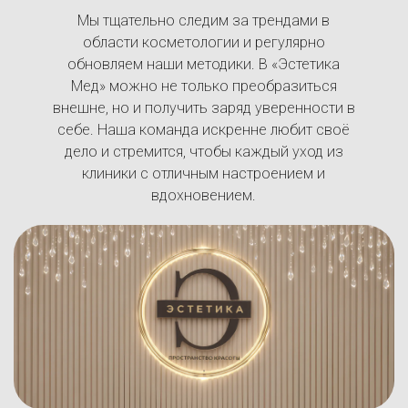
Мы тщательно следим за трендами в
области косметологии и регулярно
обновляем наши методики. В «Эстетика
Мед» можно не только преобразиться
внешне, но и получить заряд уверенности в
себе. Наша команда искренне любит своё
дело и стремится, чтобы каждый уход из
клиники с отличным настроением и
вдохновением.