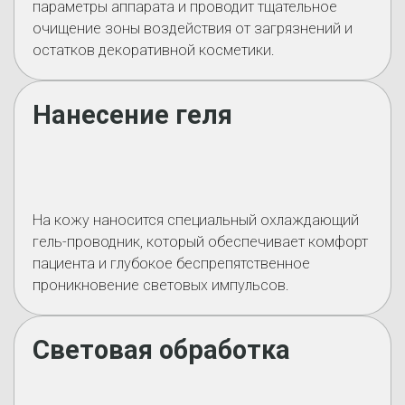
параметры аппарата и проводит тщательное
очищение зоны воздействия от загрязнений и
остатков декоративной косметики.
Нанесение геля
На кожу наносится специальный охлаждающий
гель-проводник, который обеспечивает комфорт
пациента и глубокое беспрепятственное
проникновение световых импульсов.
Световая обработка