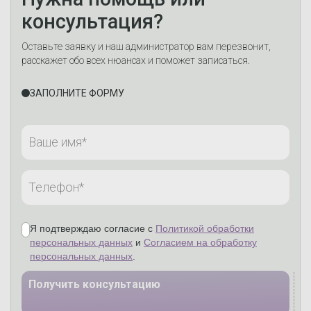
консультация?
Оставьте заявку и наш администратор вам перезвонит,
расскажет обо всех нюансах и поможет записаться.
ЗАПОЛНИТЕ ФОРМУ
Я подтверждаю согласие с
Политикой обработки
персональных данных
и
Согласием на обработку
персональных данных
.
Получить консультацию