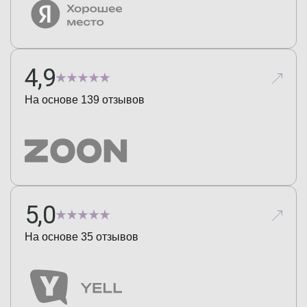
4,9
На основе
139
отзывов
5,0
На основе
35
отзывов