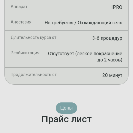
Аппарат
IPRO
Анестезия
Не требуется / Охлаждающий гель
Длительность курса от
3-6 процедур
Реабилитация
Отсутствует (легкое покраснение
до 2 часов)
Продолжительность от
20 минут
Цены
Прайс лист