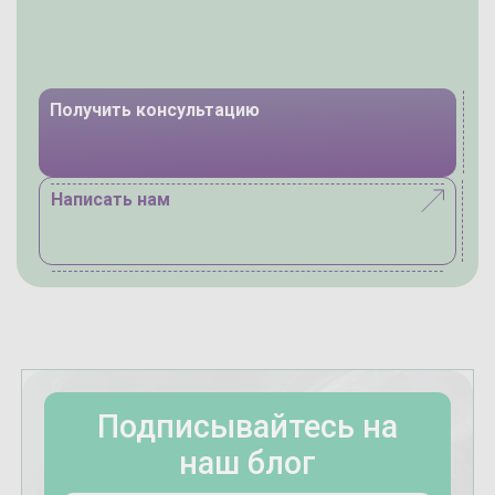
Получить консультацию
Написать нам
Подписывайтесь на
наш блог