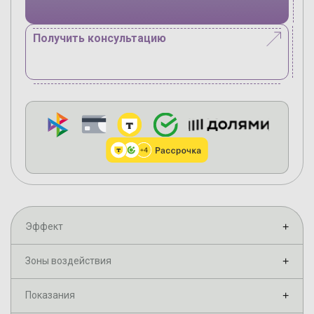
Получить консультацию
Эффект
+
Зоны воздействия
+
Показания
+