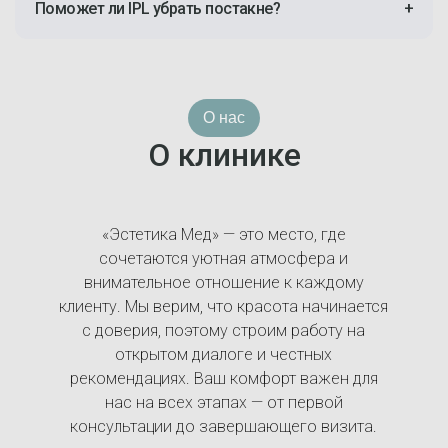
Поможет ли IPL убрать постакне?
+
О нас
О клинике
«Эстетика Мед» — это место, где
сочетаются уютная атмосфера и
внимательное отношение к каждому
клиенту. Мы верим, что красота начинается
с доверия, поэтому строим работу на
открытом диалоге и честных
рекомендациях. Ваш комфорт важен для
нас на всех этапах — от первой
консультации до завершающего визита.