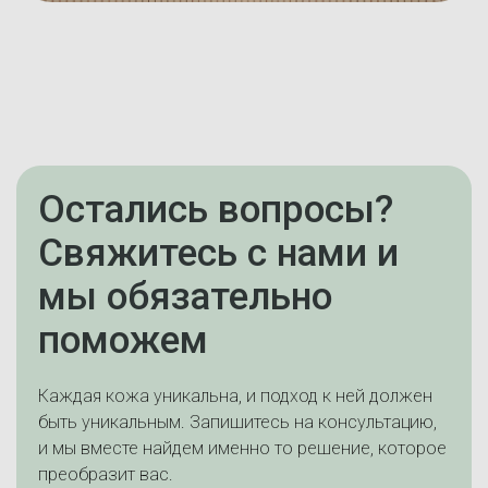
Остались вопросы?
Свяжитесь с нами и
мы обязательно
поможем
Каждая кожа уникальна, и подход к ней должен
быть уникальным. Запишитесь на консультацию,
и мы вместе найдем именно то решение, которое
преобразит вас.