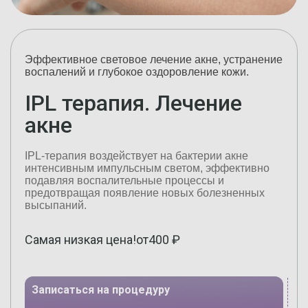
Эффективное световое лечение акне, устранение
воспалений и глубокое оздоровление кожи.
IPL терапия. Лечение
акне
IPL-терапия воздействует на бактерии акне
интенсивным импульсным светом, эффективно
подавляя воспалительные процессы и
предотвращая появление новых болезненных
высыпаний.
Самая низкая цена!
от
400
₽
Записаться на процедуру