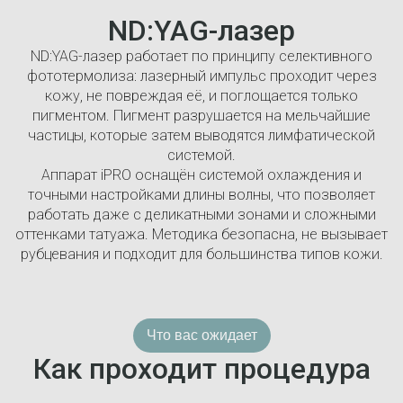
ND:YAG-лазер
ND:YAG-лазер работает по принципу селективного
фототермолиза: лазерный импульс проходит через
кожу, не повреждая её, и поглощается только
пигментом. Пигмент разрушается на мельчайшие
частицы, которые затем выводятся лимфатической
системой.
Аппарат iPRO оснащён системой охлаждения и
точными настройками длины волны, что позволяет
работать даже с деликатными зонами и сложными
оттенками татуажа. Методика безопасна, не вызывает
рубцевания и подходит для большинства типов кожи.
Что вас ожидает
Как проходит процедура