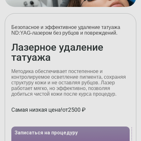
Безопасное и эффективное удаление татуажа
ND:YAG-лазером без рубцов и повреждений.
Лазерное удаление
татуажа
Методика обеспечивает постепенное и
контролируемое осветление пигмента, сохраняя
структуру кожи и не оставляя рубцов. Лазер
работает мягко, но эффективно, позволяя
добиться чистой кожи после курса процедур.
Самая низкая цена!
от
2500
₽
Записаться на процедуру