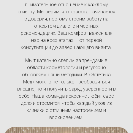
внимательное отношение к каждому
клиенту. Мы верим, что красота начинается
с доверия, поэтому строим работу на
открытом диалоге и честных
рекомендациях. Ваш комфорт важен для
нас на всех этапах — от первой
консультации до завершающего визита.
Мы тщательно следим за трендами в
области косметологии и регулярно
обновляем наши методики. В «Эстетика
Мед» можно не только преобразиться
внешне, но и получить заряд уверенности в
себе. Наша команда искренне любит своё
дело и стремится, чтобы каждый уход из
клиники с отличным настроением и
вдохновением.