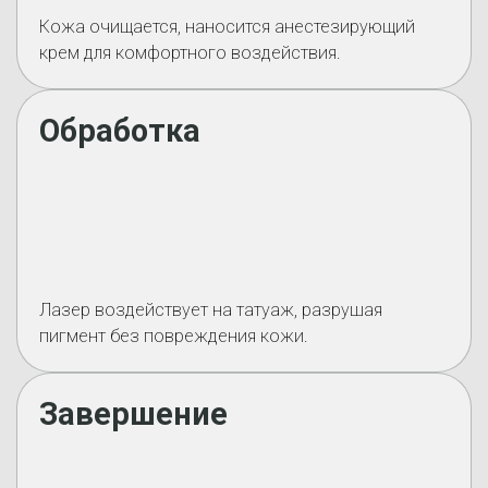
Кожа очищается, наносится анестезирующий
крем для комфортного воздействия.
Обработка
Лазер воздействует на татуаж, разрушая
пигмент без повреждения кожи.
Завершение