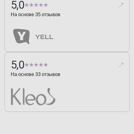
5,0
На основе
35
отзывов
5,0
На основе
33
отзывов