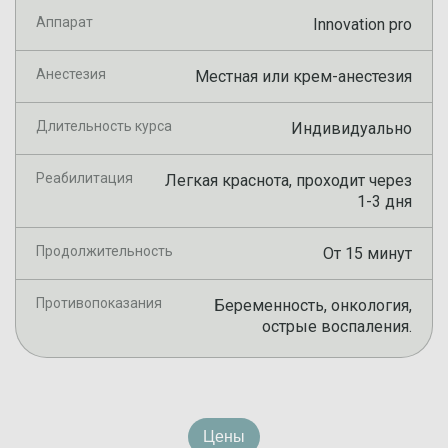
Аппарат
Innovation pro
Анестезия
Местная или крем-анестезия
Длительность курса
Индивидуально
Реабилитация
Легкая краснота, проходит через
1-3 дня
Продолжительность
От 15 минут
Противопоказания
Беременность, онкология,
острые воспаления.
Цены