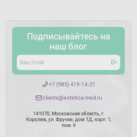
Подписывайтесь на
наш блог
+7 (985) 419-14-21
clients@estetica-med.ru
141070, Московская область, г.
Королев, ул. Фрунзе, дом 1Д, корп. 1,
пом. V