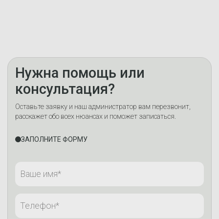
Нужна помощь или
консультация?
Оставьте заявку и наш администратор вам перезвонит,
расскажет обо всех нюансах и поможет записаться.
ЗАПОЛНИТЕ ФОРМУ