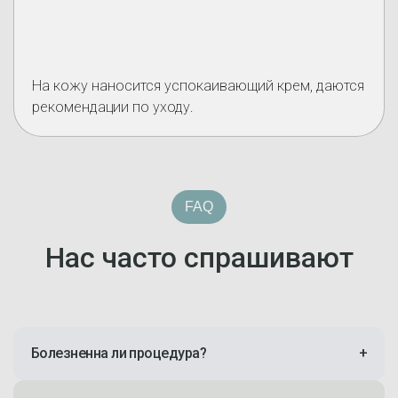
На кожу наносится успокаивающий крем, даются
рекомендации по уходу.
FAQ
Нас часто спрашивают
Болезненна ли процедура?
+