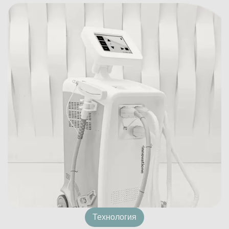
Технология