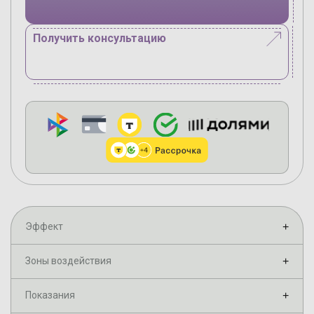
Получить консультацию
Эффект
+
Зоны воздействия
+
Показания
+