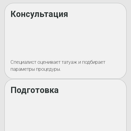
Консультация
Специалист оценивает татуаж и подбирает
параметры процедуры.
Подготовка