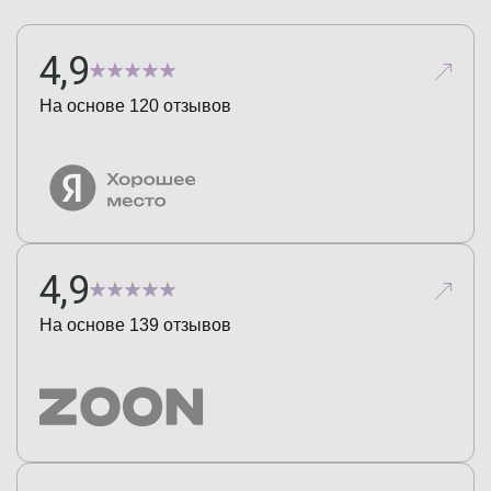
4,9
На основе
120
отзывов
4,9
На основе
139
отзывов