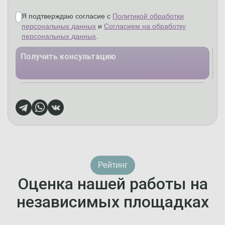
Я подтверждаю согласие с
Политикой обработки
персональных данных
и
Согласием на обработку
персональных данных
.
Получить консультацию
Рейтинг
Оценка нашей работы на
независимых площадках