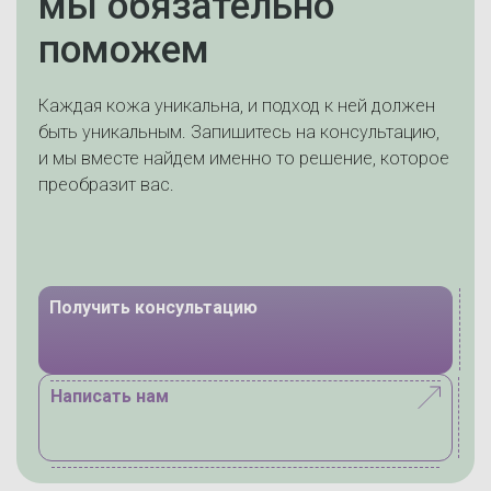
мы обязательно
поможем
Каждая кожа уникальна, и подход к ней должен
быть уникальным. Запишитесь на консультацию,
и мы вместе найдем именно то решение, которое
преобразит вас.
Получить консультацию
Написать нам