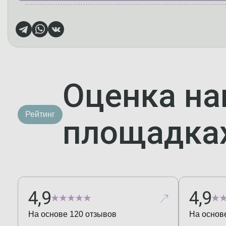
Оценка на
Рейтинг
площадка
4,9
4,9
На основе
120
отзывов
На основ