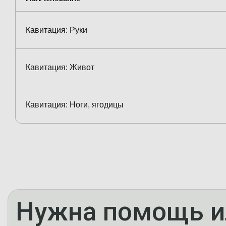
Кавитация: Руки
Кавитация: Живот
Кавитация: Ноги, ягодицы
Нужна помощь и