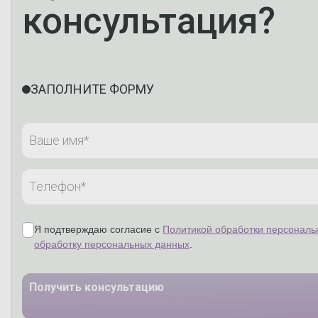
консультация?
ЗАПОЛНИТЕ ФОРМУ
Я подтверждаю согласие с
Политикой обработки персональ
обработку персональных данных
.
Получить консультацию