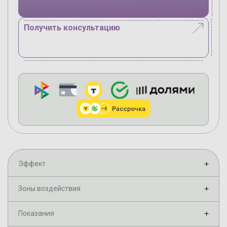
Получить консультацию
Эффект
+
Зоны воздействия
+
Показания
+