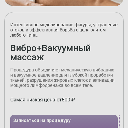
Интенсивное моделирование фигуры, устранение
отеков и эффективная борьба с целлюлитом
любого типа.
Вибро+Вакуумный
массаж
Процедура объединяет механическую вибрацию
и вакуумное давление для глубокой проработки
тканей, разрушения жировых клеток и активации
мощного лимфодренажа во всем теле.
Самая низкая цена!
от
800
₽
Записаться на процедуру