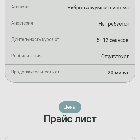
Аппарат
Вибро-вакуумная система
Анестезия
Не требуется
Длительность курса от
5–12 сеансов
Реабилитация
Отсутствует
Продолжительность от
20 минут
Цены
Прайс лист