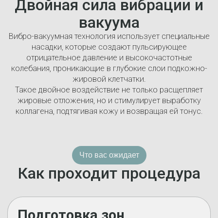
Двойная сила вибрации и
вакуума
Вибро-вакуумная технология использует специальные
насадки, которые создают пульсирующее
отрицательное давление и высокочастотные
колебания, проникающие в глубокие слои подкожно-
жировой клетчатки.
Такое двойное воздействие не только расщепляет
жировые отложения, но и стимулирует выработку
коллагена, подтягивая кожу и возвращая ей тонус.
Что вас ожидает
Как проходит процедура
Подготовка зон