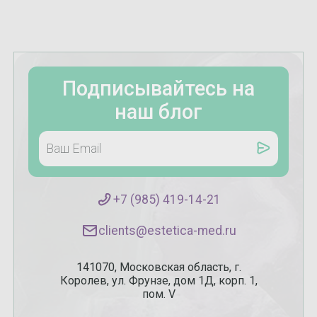
Подписывайтесь на
наш блог
+7 (985) 419-14-21
clients@estetica-med.ru
141070, Московская область, г.
Королев, ул. Фрунзе, дом 1Д, корп. 1,
пом. V