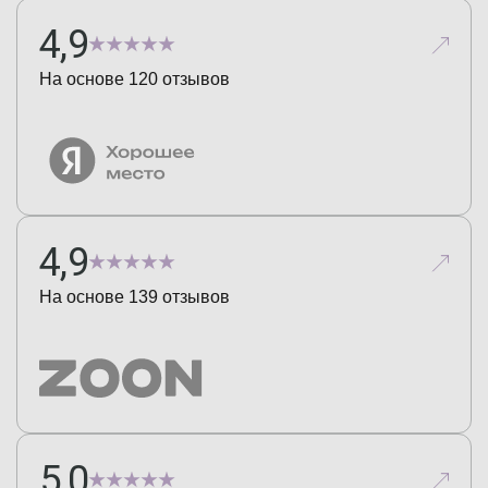
4,9
На основе
120
отзывов
4,9
На основе
139
отзывов
5,0