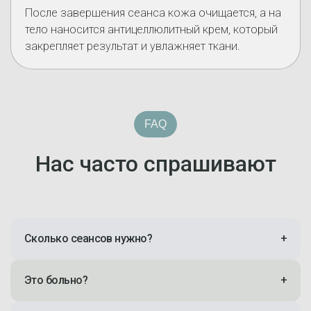
После завершения сеанса кожа очищается, а на
тело наносится антицеллюлитный крем, который
закрепляет результат и увлажняет ткани.
FAQ
Нас часто спрашивают
Сколько сеансов нужно?
+
Это больно?
+