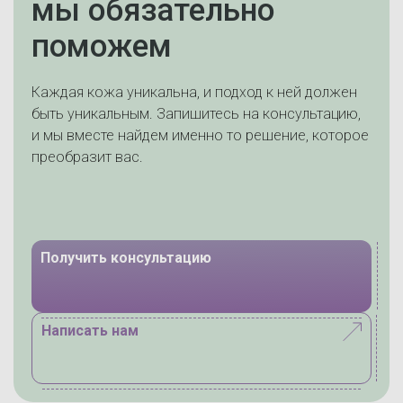
мы обязательно
поможем
Каждая кожа уникальна, и подход к ней должен
быть уникальным. Запишитесь на консультацию,
и мы вместе найдем именно то решение, которое
преобразит вас.
Получить консультацию
Написать нам