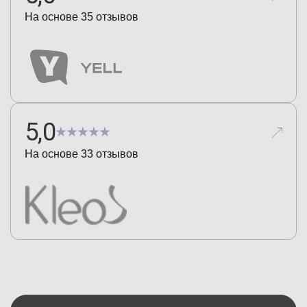
На основе
35
отзывов
5,0
На основе
33
отзывов