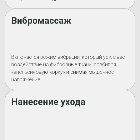
Вибромассаж
Включается режим вибрации, который усиливает
воздействие на фиброзные ткани, разбивая
«апельсиновую корку» и снимая мышечное
напряжение.
Нанесение ухода