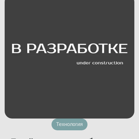
Технология