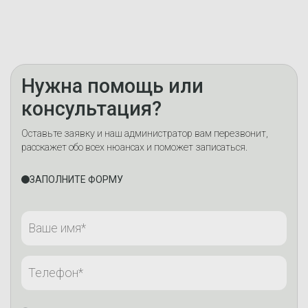
Нужна помощь или
консультация?
Оставьте заявку и наш администратор вам перезвонит,
расскажет обо всех нюансах и поможет записаться.
ЗАПОЛНИТЕ ФОРМУ