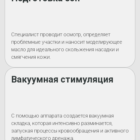
Специалист проводит осмотр, определяет
проблемные участки и наносит моделирующее
масло для идеального скольжения насадки и
смягчения кожи.
Вакуумная стимуляция
С помощью аппарата создается вакуумная
складка, которая интенсивно разминается,
запуская процессы кровообращения и активного
лимфатического дренажа.