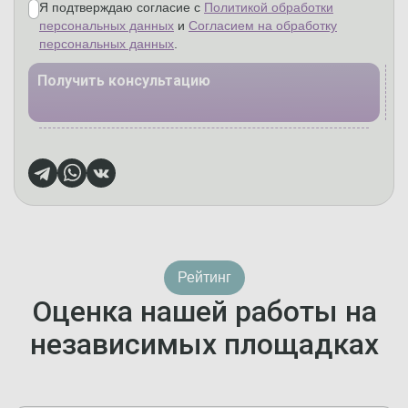
Я подтверждаю согласие с
Политикой обработки
персональных данных
и
Согласием на обработку
персональных данных
.
Получить консультацию
Рейтинг
Оценка нашей работы на
независимых площадках