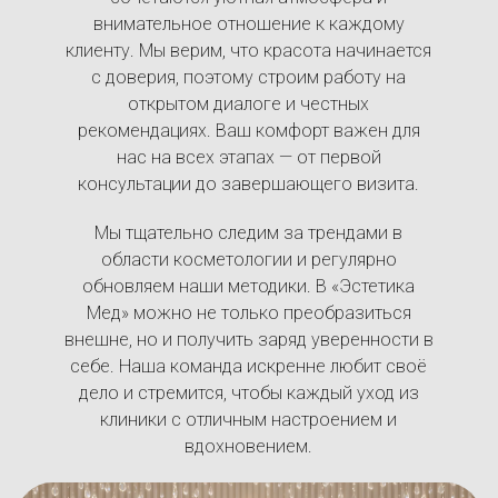
внимательное отношение к каждому
клиенту. Мы верим, что красота начинается
с доверия, поэтому строим работу на
открытом диалоге и честных
рекомендациях. Ваш комфорт важен для
нас на всех этапах — от первой
консультации до завершающего визита.
Мы тщательно следим за трендами в
области косметологии и регулярно
обновляем наши методики. В «Эстетика
Мед» можно не только преобразиться
внешне, но и получить заряд уверенности в
себе. Наша команда искренне любит своё
дело и стремится, чтобы каждый уход из
клиники с отличным настроением и
вдохновением.