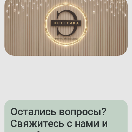
Остались вопросы?
Свяжитесь с нами и