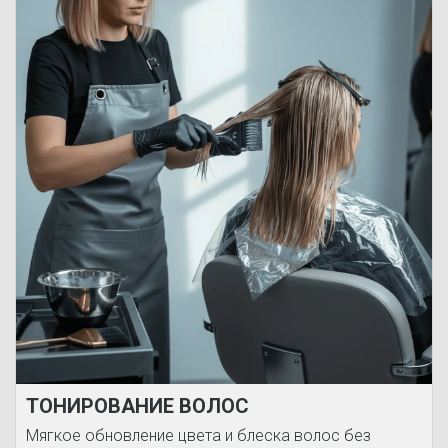
ТОНИРОВАНИЕ ВОЛОС
Мягкое обновление цвета и блеска волос без