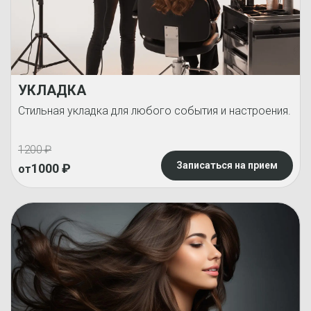
УКЛАДКА
Стильная укладка для любого события и настроения.
1200
₽
Записаться на прием
1000
₽
от