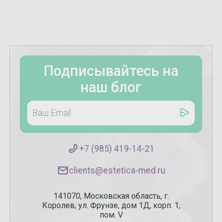
Подписывайтесь на
наш блог
+7 (985) 419-14-21
clients@estetica-med.ru
141070, Московская область, г.
Королев, ул. Фрунзе, дом 1Д, корп. 1,
пом. V