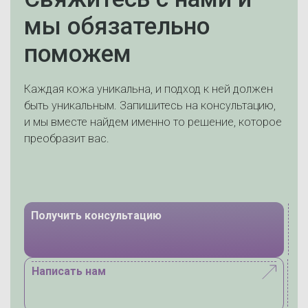
мы обязательно
поможем
Каждая кожа уникальна, и подход к ней должен
быть уникальным. Запишитесь на консультацию,
и мы вместе найдем именно то решение, которое
преобразит вас.
Получить консультацию
Написать нам