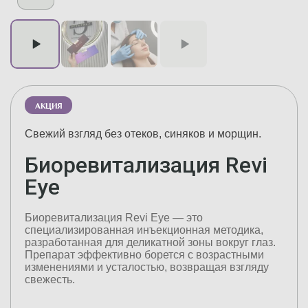
АКЦИЯ
Свежий взгляд без отеков, синяков и морщин.
Биоревитализация Revi
Eye
Биоревитализация Revi Eye — это
специализированная инъекционная методика,
разработанная для деликатной зоны вокруг глаз.
Препарат эффективно борется с возрастными
изменениями и усталостью, возвращая взгляду
свежесть.