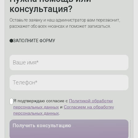
консультация?
Оставьте заявку и наш администратор вам перезвонит,
расскажет обо всех нюансах и поможет записаться.
ЗАПОЛНИТЕ ФОРМУ
Я подтверждаю согласие с
Политикой обработки
персональных данных
и
Согласием на обработку
персональных данных
.
Получить консультацию