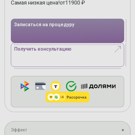
Самая низкая цена!
от
11900
₽
Записаться на процедуру
Получить консультацию
Эффект
+