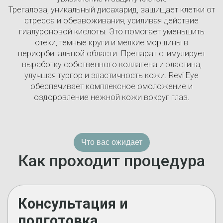
Трегалоза, уникальный дисахарид, защищает клетки от
стресса и обезвоживания, усиливая действие
гиалуроновой кислоты. Это помогает уменьшить
отеки, темные круги и мелкие морщины в
периорбитальной области. Препарат стимулирует
выработку собственного коллагена и эластина,
улучшая тургор и эластичность кожи. Revi Eye
обеспечивает комплексное омоложение и
оздоровление нежной кожи вокруг глаз.
Что вас ожидает
Как проходит процедура
Консультация и
подготовка