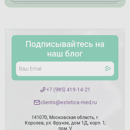
Подписывайтесь на
наш блог
+7 (985) 419-14-21
clients@estetica-med.ru
141070, Московская область, г.
Королев, ул. Фрунзе, дом 1Д, корп. 1,
пом. V