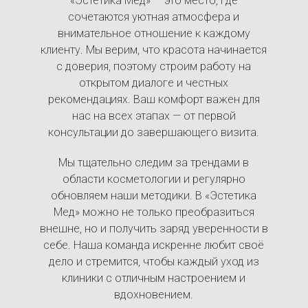
«Эстетика Мед» — это место, где
сочетаются уютная атмосфера и
внимательное отношение к каждому
клиенту. Мы верим, что красота начинается
с доверия, поэтому строим работу на
открытом диалоге и честных
рекомендациях. Ваш комфорт важен для
нас на всех этапах — от первой
консультации до завершающего визита.
Мы тщательно следим за трендами в
области косметологии и регулярно
обновляем наши методики. В «Эстетика
Мед» можно не только преобразиться
внешне, но и получить заряд уверенности в
себе. Наша команда искренне любит своё
дело и стремится, чтобы каждый уход из
клиники с отличным настроением и
вдохновением.