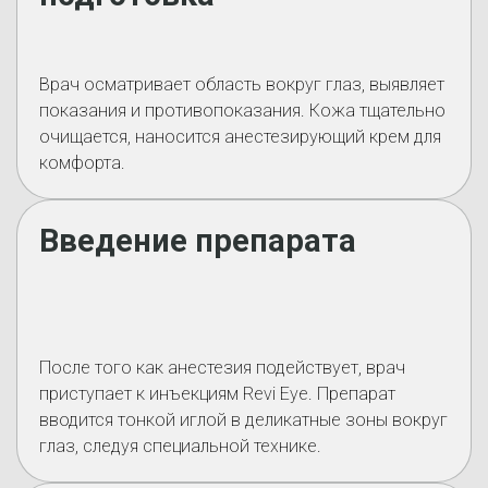
Врач осматривает область вокруг глаз, выявляет
показания и противопоказания. Кожа тщательно
очищается, наносится анестезирующий крем для
комфорта.
Введение препарата
После того как анестезия подействует, врач
приступает к инъекциям Revi Eye. Препарат
вводится тонкой иглой в деликатные зоны вокруг
глаз, следуя специальной технике.