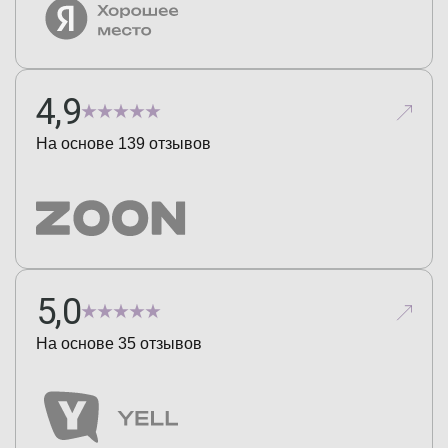
4,9
На основе
139
отзывов
5,0
На основе
35
отзывов