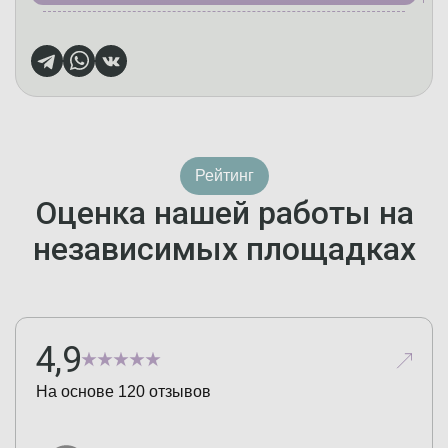
Рейтинг
Оценка нашей работы на
независимых площадках
4,9
На основе
120
отзывов