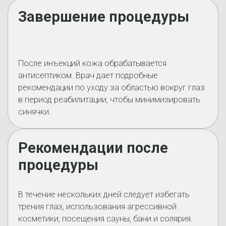
Завершение процедуры
После инъекций кожа обрабатывается
антисептиком. Врач дает подробные
рекомендации по уходу за областью вокруг глаз
в период реабилитации, чтобы минимизировать
синячки.
Рекомендации после
процедуры
В течение нескольких дней следует избегать
трения глаз, использования агрессивной
косметики, посещения сауны, бани и солярия.