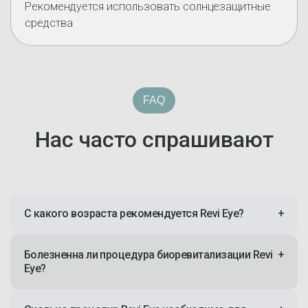
Рекомендуется использовать солнцезащитные
средства
FAQ
Нас часто спрашивают
С какого возраста рекомендуется Revi Eye?
+
Болезненна ли процедура биоревитализации Revi
+
Eye?