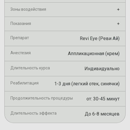
Зоны воздействия
+
Показания
+
Препарат
Revi Eye (Реви Ай)
Анестезия
Аппликационная (крем)
Длительность курса
Индивидуально
Реабилитация
1-3 дня (легкий отек, синячки)
Продолжительность процедуры
от: 30-45 минут
Длительность эффекта
До 6-8 месяцев