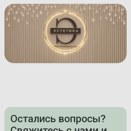
Остались вопросы?
Свяжитесь с нами и