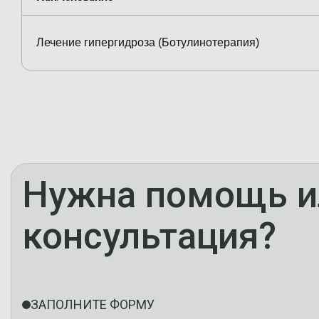
Лечение гипергидроза (Ботулинотерапия)
Нужна помощь и
консультация?
ЗАПОЛНИТЕ ФОРМУ