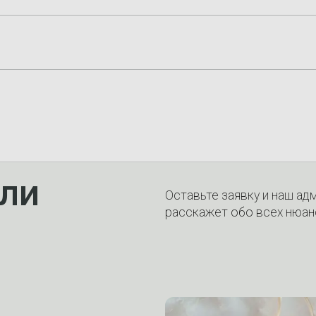
ли
Оставьте заявку и наш ад
расскажет обо всех нюан