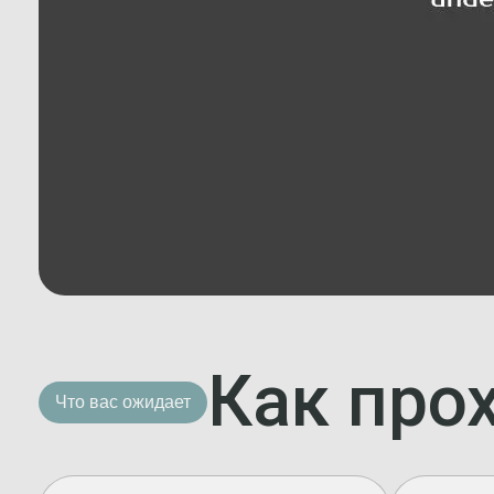
Как про
Что вас ожидает