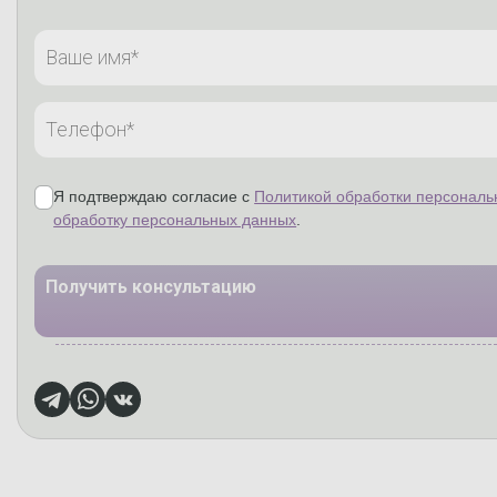
Я подтверждаю согласие с
Политикой обработки персональ
обработку персональных данных
.
Получить консультацию