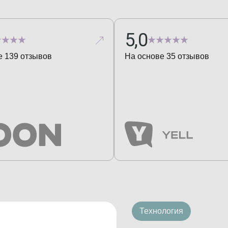
5,0
е
139
отзывов
На основе
35
отзывов
Технология