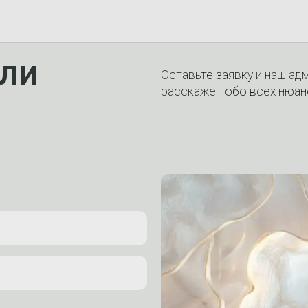
ли
Оставьте заявку и наш ад
расскажет обо всех нюан