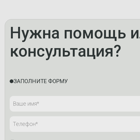
Нужна помощь и
консультация?
ЗАПОЛНИТЕ ФОРМУ