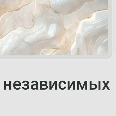
а независимых