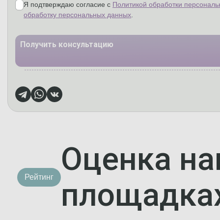
Я подтверждаю согласие с
Политикой обработки персональ
обработку персональных данных
.
Получить консультацию
Оценка на
Рейтинг
площадка