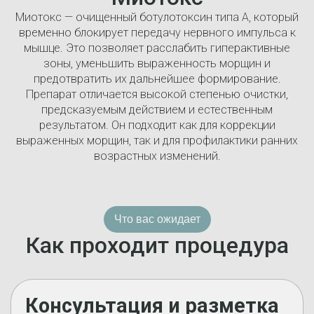
Миотокс — очищенный ботулотоксин типа А, который
временно блокирует передачу нервного импульса к
мышце. Это позволяет расслабить гиперактивные
зоны, уменьшить выраженность морщин и
предотвратить их дальнейшее формирование.
Препарат отличается высокой степенью очистки,
предсказуемым действием и естественным
результатом. Он подходит как для коррекции
выраженных морщин, так и для профилактики ранних
возрастных изменений.
Что вас ожидает
Как проходит процедура
Консультация и разметка