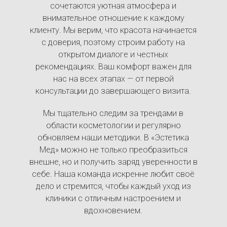
сочетаются уютная атмосфера и
внимательное отношение к каждому
клиенту. Мы верим, что красота начинается
с доверия, поэтому строим работу на
открытом диалоге и честных
рекомендациях. Ваш комфорт важен для
нас на всех этапах — от первой
консультации до завершающего визита.
Мы тщательно следим за трендами в
области косметологии и регулярно
обновляем наши методики. В «Эстетика
Мед» можно не только преобразиться
внешне, но и получить заряд уверенности в
себе. Наша команда искренне любит своё
дело и стремится, чтобы каждый уход из
клиники с отличным настроением и
вдохновением.