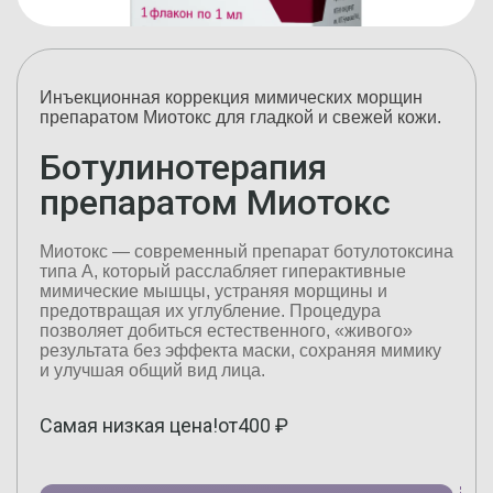
Инъекционная коррекция мимических морщин
препаратом Миотокс для гладкой и свежей кожи.
Ботулинотерапия
препаратом Миотокс
Миотокс — современный препарат ботулотоксина
типа А, который расслабляет гиперактивные
мимические мышцы, устраняя морщины и
предотвращая их углубление. Процедура
позволяет добиться естественного, «живого»
результата без эффекта маски, сохраняя мимику
и улучшая общий вид лица.
Самая низкая цена!
от
400
₽