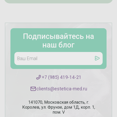
Подписывайтесь на
наш блог
+7 (985) 419-14-21
clients@estetica-med.ru
141070, Московская область, г.
Королев, ул. Фрунзе, дом 1Д, корп. 1,
пом. V