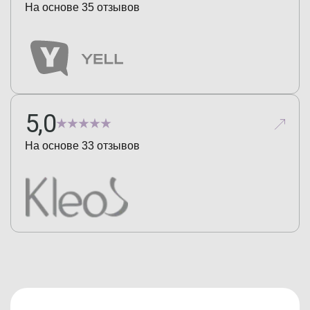
На основе
35
отзывов
5,0
На основе
33
отзывов