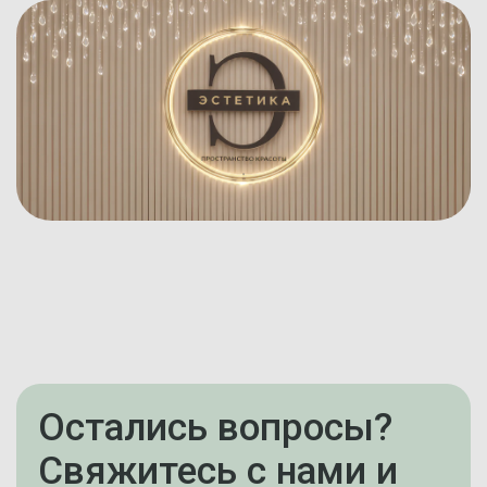
Остались вопросы?
Свяжитесь с нами и