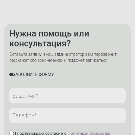
Нужна помощь или
консультация?
Оставьте заявку и наш администратор вам перезвонит,
расскажет обо всех нюансах и поможет записаться.
ЗАПОЛНИТЕ ФОРМУ
Я подтверждаю согласие с
Политикой обработки