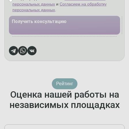
персональных данных
и
Согласием на обработку
персональных данных
.
Получить консультацию
Рейтинг
Оценка нашей работы на
независимых площадках