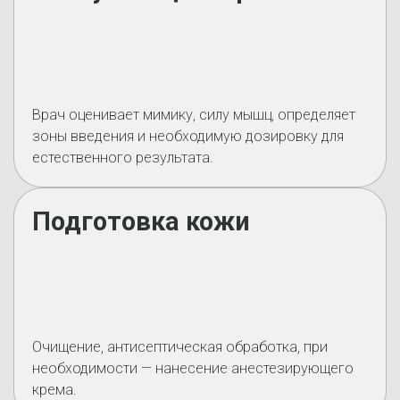
Врач оценивает мимику, силу мышц, определяет
зоны введения и необходимую дозировку для
естественного результата.
Подготовка кожи
Очищение, антисептическая обработка, при
необходимости — нанесение анестезирующего
крема.