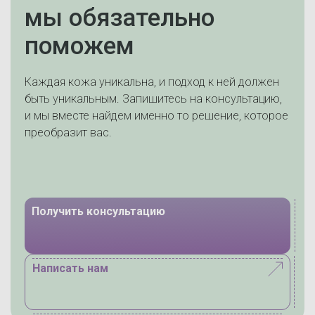
мы обязательно
поможем
Каждая кожа уникальна, и подход к ней должен
быть уникальным. Запишитесь на консультацию,
и мы вместе найдем именно то решение, которое
преобразит вас.
Получить консультацию
Написать нам