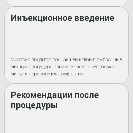
Инъекционное введение
Миотокс вводится тончайшей иглой в выбранные
мышцы, процедура занимает всего несколько
минут и переносится комфортно.
Рекомендации после
процедуры