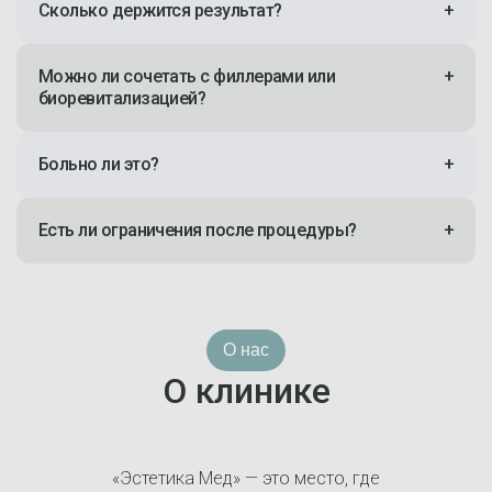
Сколько держится результат?
+
Можно ли сочетать с филлерами или
+
биоревитализацией?
Больно ли это?
+
Есть ли ограничения после процедуры?
+
О нас
О клинике
«Эстетика Мед» — это место, где