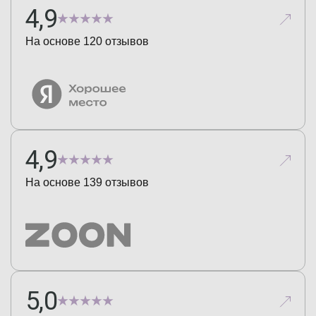
4,9
На основе
120
отзывов
4,9
На основе
139
отзывов
5,0