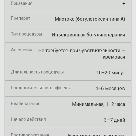
Показания
+
Препарат
Миотокс (ботулотоксин типа А)
Тип процедуры
Инъекционная ботулинотерапия
Анестезия
Не требуется, при чувствительности —
кремовая
Длительность процедуры
10–20 минут
Продолжительность эффекта
4–6 месяцев
Реабилитация
Минимальная, 1–2 часа
Начало действия
3–7 дней
Противопоказания
Беременность, лактация,