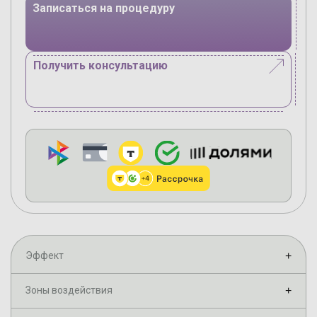
Записаться на процедуру
Получить консультацию
Эффект
+
Зоны воздействия
+