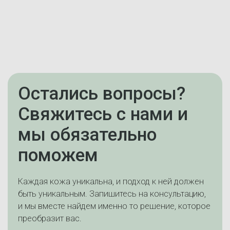
Остались вопросы?
Свяжитесь с нами и
мы обязательно
поможем
Каждая кожа уникальна, и подход к ней должен
быть уникальным. Запишитесь на консультацию,
и мы вместе найдем именно то решение, которое
преобразит вас.