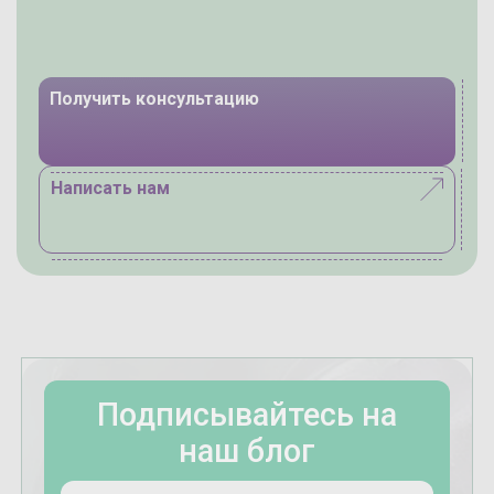
Получить консультацию
Написать нам
Подписывайтесь на
наш блог