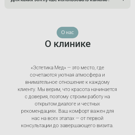
О нас
О клинике
«Эстетика Мед» — это место, где
сочетаются уютная атмосфера и
внимательное отношение к каждому
клиенту. Мы верим, что красота начинается
с доверия, поэтому строим работу на
открытом диалоге и честных
рекомендациях. Ваш комфорт важен для
нас на всех этапах — от первой
консультации до завершающего визита.