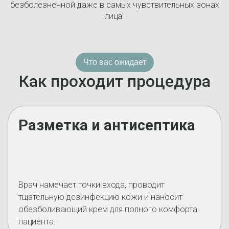
безболезненной даже в самых чувствительных зонах
лица.
Что вас ожидает
Как проходит процедура
Разметка и антисептика
Врач намечает точки входа, проводит
тщательную дезинфекцию кожи и наносит
обезболивающий крем для полного комфорта
пациента.