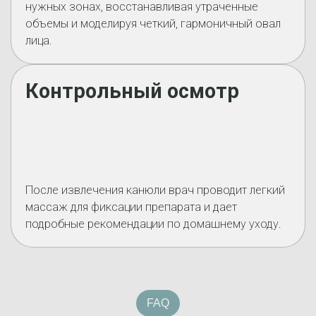
нужных зонах, восстанавливая утраченные
объемы и моделируя четкий, гармоничный овал
лица.
Контрольный осмотр
После извлечения канюли врач проводит легкий
массаж для фиксации препарата и дает
подробные рекомендации по домашнему уходу.
FAQ