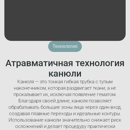
Технология
Атравматичная технология
канюли
Канюля — это тонкая гибкая трубка с тупым
наконечником, которая раздвигает ткани, а не
прокалывает их, исключая появление гематом.
Благодаря своей длине, канюля позволяет
обрабатывать большие зоны лица через один вход,
создавая плавные переходы и идеальные контуры.
Использование канюли значительно снижает риск
осложнений и делает процедуру практически