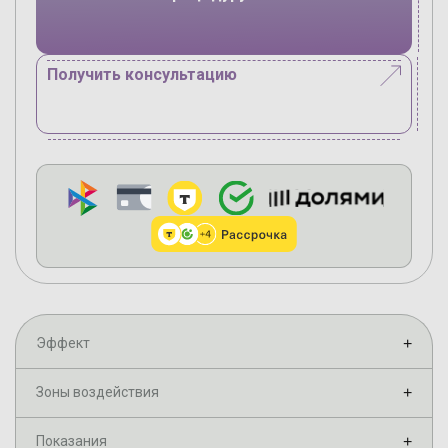
Получить консультацию
Эффект
+
Зоны воздействия
+
Показания
+