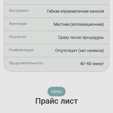
Инструмент
Гибкая атравматичная канюля
Анестезия
Местная (аппликационная)
Результат
Сразу после процедуры
Реабилитация
Отсутствует (нет синяков)
Продолжительность
40–60 минут
Цены
Прайс лист