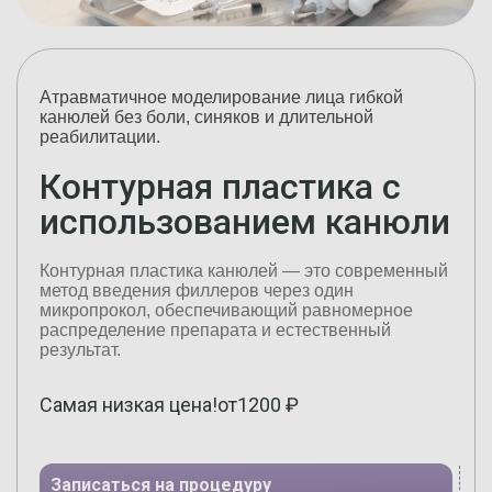
Атравматичное моделирование лица гибкой
канюлей без боли, синяков и длительной
реабилитации.
Контурная пластика с
использованием канюли
Контурная пластика канюлей — это современный
метод введения филлеров через один
микропрокол, обеспечивающий равномерное
распределение препарата и естественный
результат.
Самая низкая цена!
от
1200
₽
Записаться на процедуру