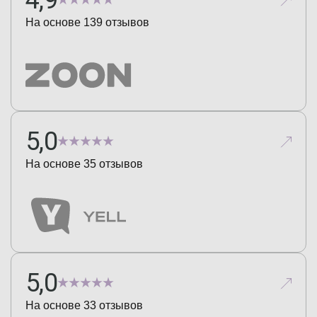
4,9
На основе
139
отзывов
5,0
На основе
35
отзывов
5,0
На основе
33
отзывов