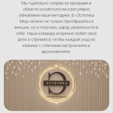
Мы тщательно следим за трендами в
области косметологии и регулярно
обновляем наши методики. В «Эстетика
Мед» можно не только преобразиться
внешне, но и получить заряд уверенности в
себе. Наша команда искренне любит своё
дело и стремится, чтобы каждый уход из
клиники с отличным настроением и
вдохновением.