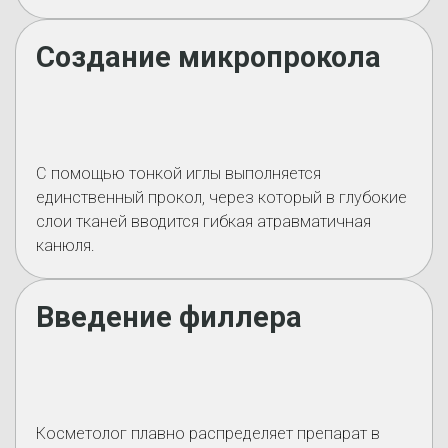
Создание микропрокола
С помощью тонкой иглы выполняется
единственный прокол, через который в глубокие
слои тканей вводится гибкая атравматичная
канюля.
Введение филлера
Косметолог плавно распределяет препарат в