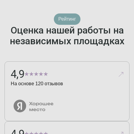
Рейтинг
Оценка нашей работы на
независимых площадках
4,9
На основе
120
отзывов