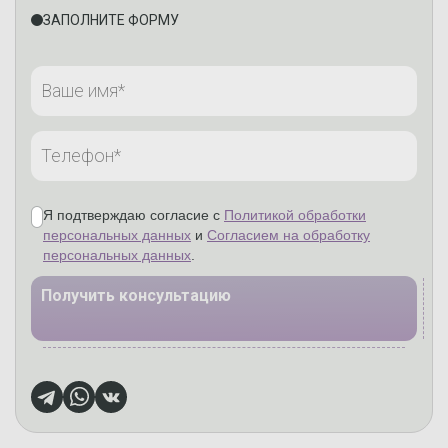
ЗАПОЛНИТЕ ФОРМУ
Я подтверждаю согласие с
Политикой обработки
персональных данных
и
Согласием на обработку
персональных данных
.
Получить консультацию