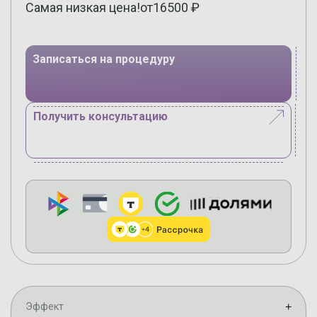
Самая низкая цена!
от
16500
₽
Записаться на процедуру
Получить консультацию
Эффект
+