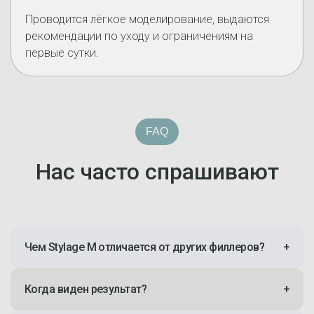
Проводится лёгкое моделирование, выдаются
рекомендации по уходу и ограничениям на
первые сутки.
FAQ
Нас часто спрашивают
Чем Stylage M отличается от других филлеров?
+
Когда виден результат?
+