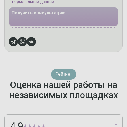
персональных данных
.
Получить консультацию
Рейтинг
Оценка нашей работы на
независимых площадках
4,9