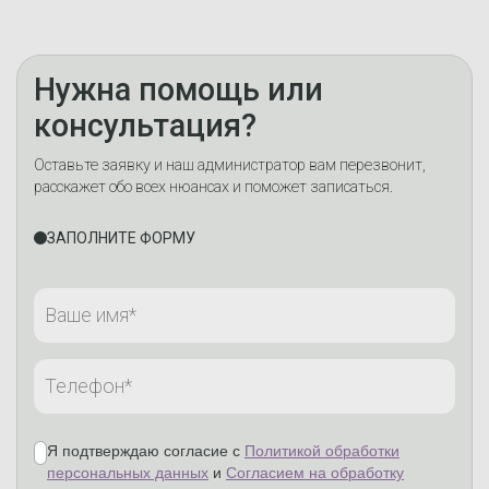
Нужна помощь или
консультация?
Оставьте заявку и наш администратор вам перезвонит,
расскажет обо всех нюансах и поможет записаться.
ЗАПОЛНИТЕ ФОРМУ
Я подтверждаю согласие с
Политикой обработки
персональных данных
и
Согласием на обработку