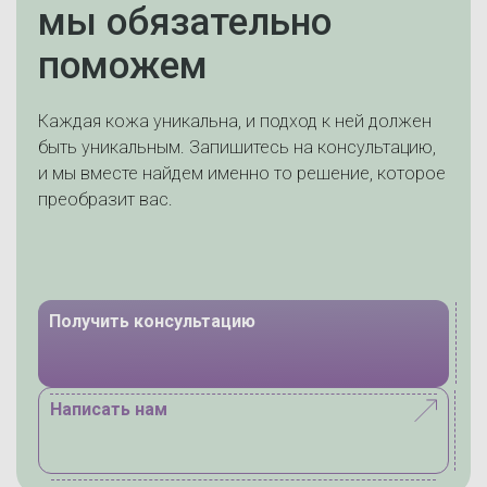
мы обязательно
поможем
Каждая кожа уникальна, и подход к ней должен
быть уникальным. Запишитесь на консультацию,
и мы вместе найдем именно то решение, которое
преобразит вас.
Получить консультацию
Написать нам