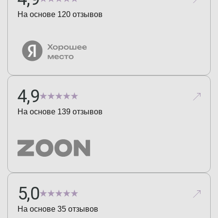
На основе
120
отзывов
4,9
На основе
139
отзывов
5,0
На основе
35
отзывов