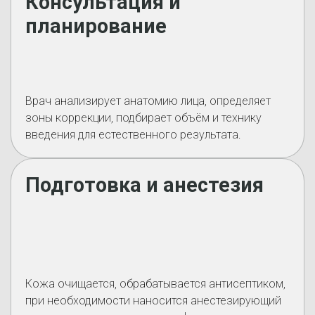
Консультация и
планирование
Врач анализирует анатомию лица, определяет
зоны коррекции, подбирает объём и технику
введения для естественного результата.
Подготовка и анестезия
Кожа очищается, обрабатывается антисептиком,
при необходимости наносится анестезирующий