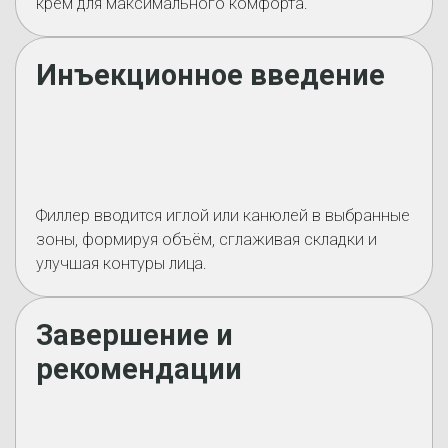
крем для максимального комфорта.
Инъекционное введение
Филлер вводится иглой или канюлей в выбранные
зоны, формируя объём, сглаживая складки и
улучшая контуры лица.
Завершение и
рекомендации