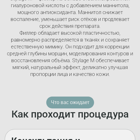
гиалуроновой кислоты с добавлением маннитола,
мощного антиоксиданта. Маннитол снижает
воспаление, уменьшает риск отёков и продлевает
срок действия препарата.
Филлер обладает высокой пластичностью,
равномерно распределяется в тканях и сохраняет
естественную мимику. Он подходит для коррекции
средней глубины морщин, моделирования контуров и
восстановления объёма. Stylage M обеспечивает
мягкий, натуральный эффект, деликатно улучшая
пропорции лица и качество кожи.
Что вас ожидает
Как проходит процедура