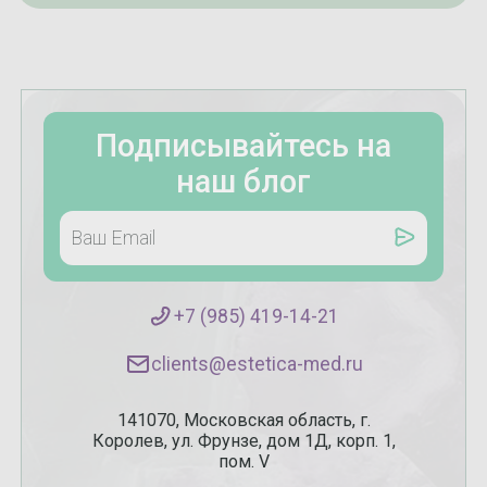
Подписывайтесь на
наш блог
+7 (985) 419-14-21
clients@estetica-med.ru
141070, Московская область, г.
Королев, ул. Фрунзе, дом 1Д, корп. 1,
пом. V