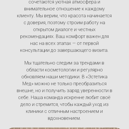
сочетаются уютная атмосфера и
внимательное отношение к каждому
клиенту. Мы верим, что красота начинается
с доверия, поэтому строим работу на
открытом диалоге и честных
рекомендациях. Ваш комфорт важен для
нас на всех этапах — от первой
консультации до завершающего визита.
Мы тщательно следим за трендами в
области косметологии и регулярно
обновляем наши методики. В «Эстетика
Мед» можно не только преобразиться
внешне, но и получить заряд уверенности в
себе. Наша команда искренне любит своё
дело и стремится, чтобы каждый уход из
клиники с отличным настроением и
вдохновением.