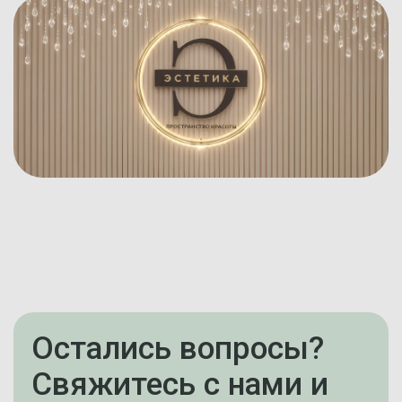
Остались вопросы?
Свяжитесь с нами и