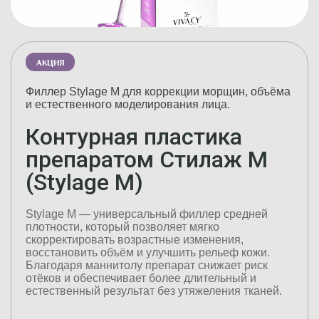
АКЦИЯ
Филлер Stylage M для коррекции морщин, объёма
и естественного моделирования лица.
Контурная пластика
препаратом Стилаж М
(Stylage M)
Stylage M — универсальный филлер средней
плотности, который позволяет мягко
скорректировать возрастные изменения,
восстановить объём и улучшить рельеф кожи.
Благодаря маннитолу препарат снижает риск
отёков и обеспечивает более длительный и
естественный результат без утяжеления тканей.