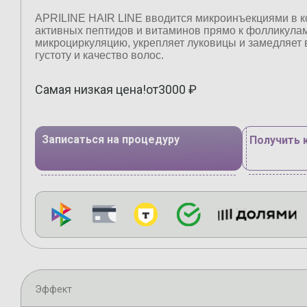
APRILINE HAIR LINE вводится микроинъекциями в к
активных пептидов и витаминов прямо к фолликула
микроциркуляцию, укрепляет луковицы и замедляет
густоту и качество волос.
Самая низкая цена!
от
3000
₽
Записаться на процедуру
Получить 
Эффект