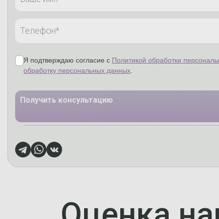
Я подтверждаю согласие с
Политикой обработки персональ
обработку персональных данных
.
Получить консультацию
Оценка на