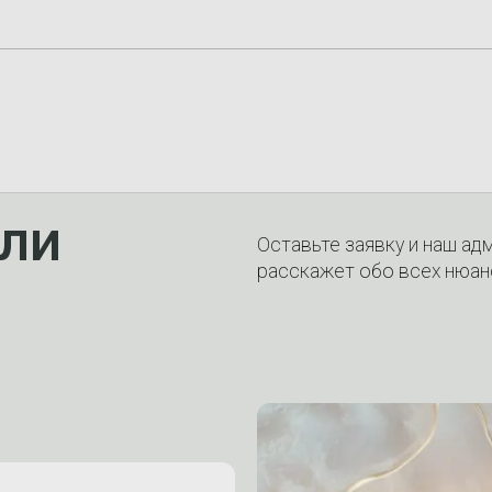
ли
Оставьте заявку и наш ад
расскажет обо всех нюан