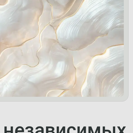
а независимых