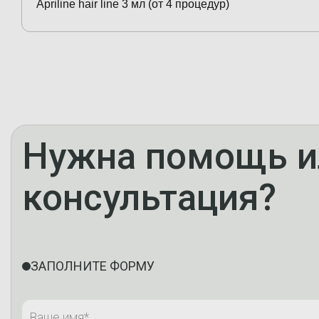
Apriline hair line 3 мл (от 4 процедур)
Нужна помощь и
консультация?
ЗАПОЛНИТЕ ФОРМУ