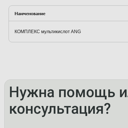
Наименование
КОМПЛЕКС мультикислот ANG
Нужна помощь и
консультация?