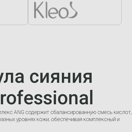
ла сияния
rofessional
лекс ANG содержит сбалансированную смесь кислот,
разных уровнях кожи, обеспечивая комплексный и