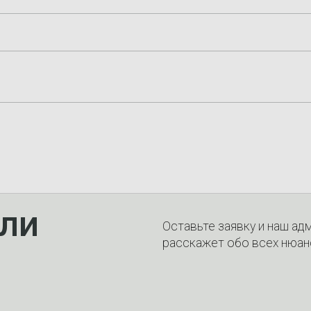
ли
Оставьте заявку и наш ад
расскажет обо всех нюан