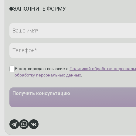
ЗАПОЛНИТЕ ФОРМУ
Я подтверждаю согласие с
Политикой обработки персональ
обработку персональных данных
.
Получить консультацию