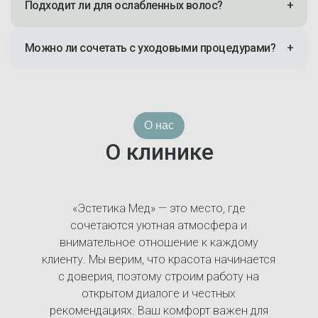
Подходит ли для ослабленных волос?
+
Можно ли сочетать с уходовыми процедурами?
+
О нас
О клинике
«Эстетика Мед» — это место, где
сочетаются уютная атмосфера и
внимательное отношение к каждому
клиенту. Мы верим, что красота начинается
с доверия, поэтому строим работу на
открытом диалоге и честных
рекомендациях. Ваш комфорт важен для