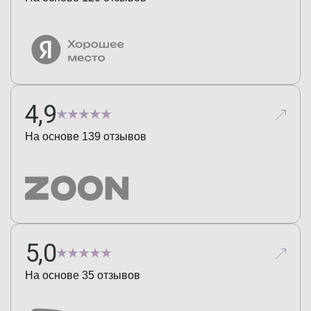
4,9
На основе
139
отзывов
5,0
На основе
35
отзывов