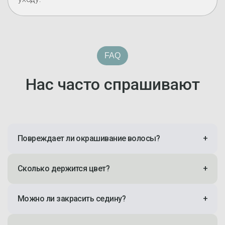
FAQ
Нас часто спрашивают
Повреждает ли окрашивание волосы?
+
Сколько держится цвет?
+
Можно ли закрасить седину?
+