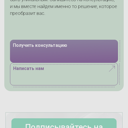
и мы вместе найдем именно то решение, которое
преобразит вас.
Получить консультацию
Написать нам
Подписывайтесь на