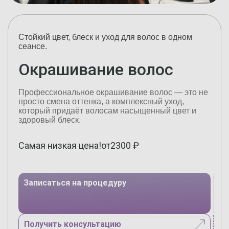
Стойкий цвет, блеск и уход для волос в одном
сеансе.
Окрашивание волос
Профессиональное окрашивание волос — это не
просто смена оттенка, а комплексный уход,
который придаёт волосам насыщенный цвет и
здоровый блеск.
Самая низкая цена!
от
2300
₽
Записаться на процедуру
Получить консультацию