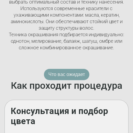
выбрать оптимальный состав и технику нанесения.
Используются современные красители с
ухаживающими компонентами: масла, кератин,
аминокислоты. Они обеспечивают стойкий цвет и
защиту структуры волос.
Техника окрашивания подбирается индивидуально:
однотон, мелирование, балаяж, шатуш, омбре или
сложное комбинированное окрашивание.
Что вас ожидает
Как проходит процедура
Консультация и подбор
цвета