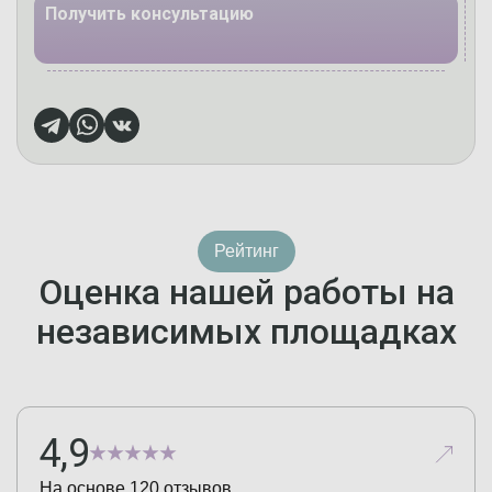
Получить консультацию
Рейтинг
Оценка нашей работы на
независимых площадках
4,9
На основе
120
отзывов