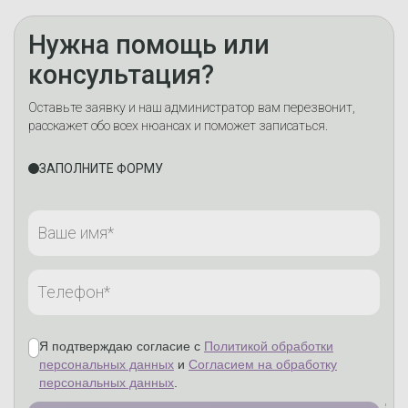
Нужна помощь или
консультация?
Оставьте заявку и наш администратор вам перезвонит,
расскажет обо всех нюансах и поможет записаться.
ЗАПОЛНИТЕ ФОРМУ
Я подтверждаю согласие с
Политикой обработки
персональных данных
и
Согласием на обработку
персональных данных
.