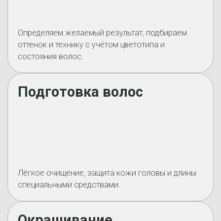
Определяем желаемый результат, подбираем
оттенок и технику с учётом цветотипа и
состояния волос.
Подготовка волос
Лёгкое очищение, защита кожи головы и длины
специальными средствами.
Окрашивание