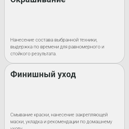
Нанесение состава выбранной техники,
выдержка по времени для равномерного и
стойкого результата.
Финишный уход
Смывание краски, нанесение закрепляющей
маски, укладка и рекомендации по домашнему
уходу.