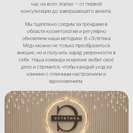
нас на всех этапах — от первой
консультации до завершающего визита.
Мы тщательно следим за трендами в
области косметологии и регулярно
обновляем наши методики. В «Эстетика
Мед» можно не только преобразиться
внешне, но и получить заряд уверенности в
себе. Наша команда искренне любит своё
дело и стремится, чтобы каждый уход из
клиники с отличным настроением и
вдохновением.