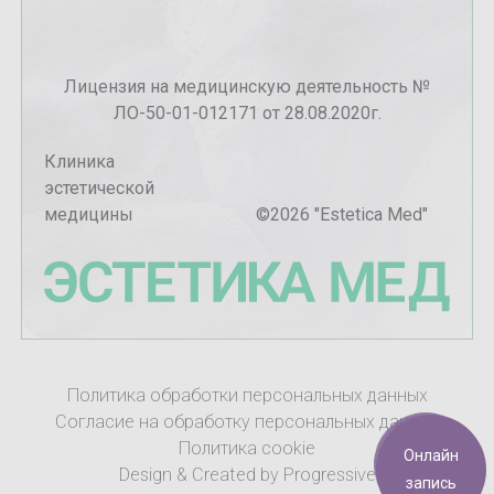
Лицензия на медицинскую деятельность №
ЛО-50-01-012171 от 28.08.2020г.
Клиника
эстетической
медицины
©
2026
"Estetica Med"
Политика обработки персональных данных
Согласие на обработку персональных данных
Политика cookie
Онлайн
Design & Created by Progressive
запись