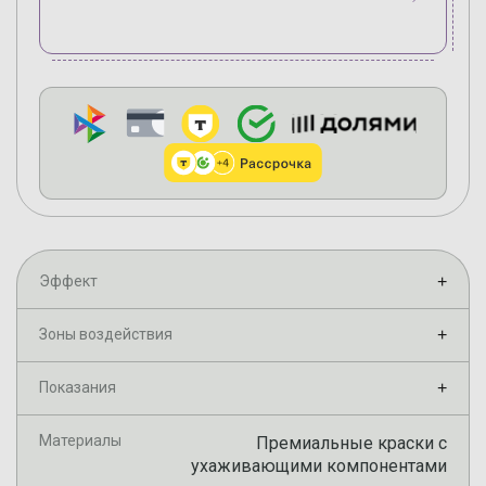
Эффект
+
Зоны воздействия
+
Показания
+
Материалы
Премиальные краски с
ухаживающими компонентами