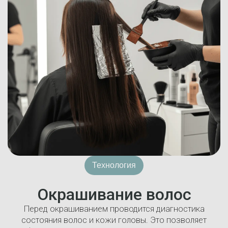
Технология
Окрашивание волос
Перед окрашиванием проводится диагностика
состояния волос и кожи головы. Это позволяет