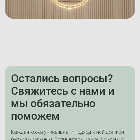
Остались вопросы?
Свяжитесь с нами и
мы обязательно
поможем
Каждая кожа уникальна, и подход к ней должен
быть уникальным. Запишитесь на консультацию,