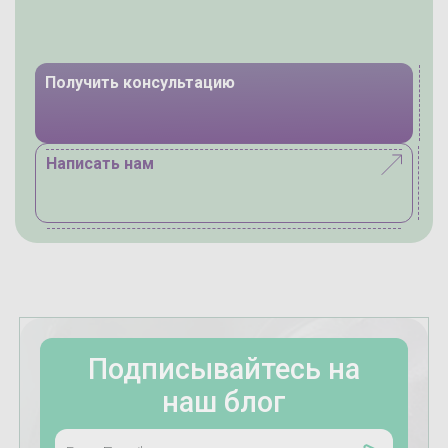
Получить консультацию
Написать нам
Подписывайтесь на
наш блог