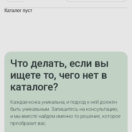
Каталог пуст
Что делать, если вы
ищете то, чего нет в
каталоге?
Каждая кожа уникальна, и подход к ней должен
быть уникальным. Запишитесь на консультацию,
и мы вместе найдем именно то решение, которое
преобразит вас.